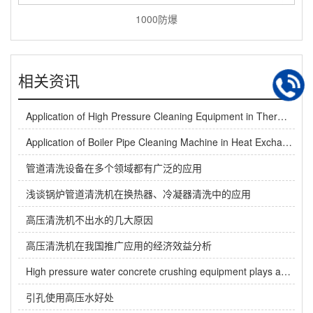
1000防爆
相关资讯
Application of High Pressure Cleaning Equipment in Thermal Power Plants
Application of Boiler Pipe Cleaning Machine in Heat Exchanger and Condenser Cleaning
管道清洗设备在多个领域都有广泛的应用
浅谈锅炉管道清洗机在换热器、冷凝器清洗中的应用
高压清洗机不出水的几大原因
高压清洗机在我国推广应用的经济效益分析
High pressure water concrete crushing equipment plays an important role in urban bridge renovation
引孔使用高压水好处