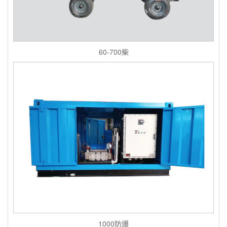
60-700柴
1000防爆