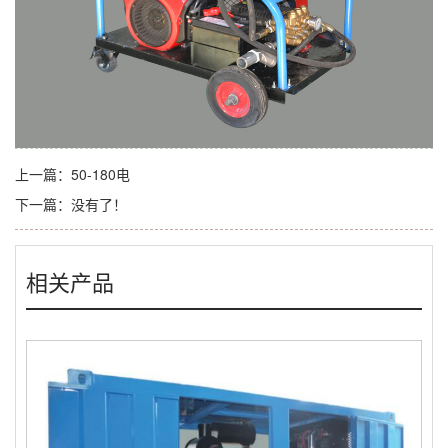
上一篇：
50-180电
下一篇：
没有了！
相关产品