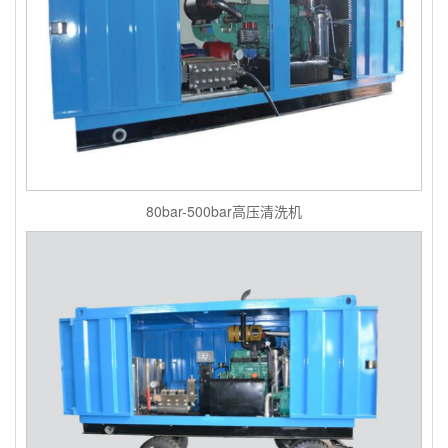
80bar-500bar高压清洗机